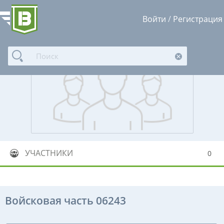
Войти
/
Регистрация
УЧАСТНИКИ
0
Войсковая часть 06243