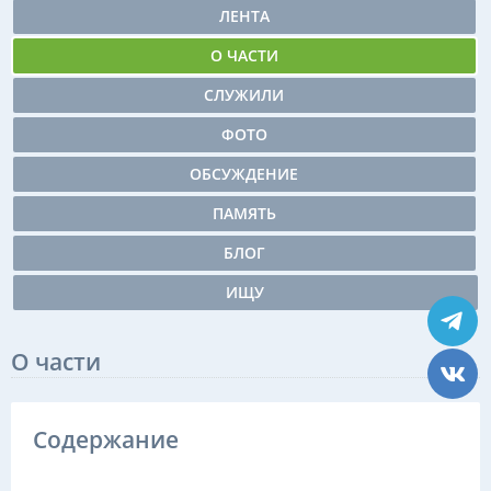
ЛЕНТА
О ЧАСТИ
СЛУЖИЛИ
ФОТО
ОБСУЖДЕНИЕ
ПАМЯТЬ
БЛОГ
ИЩУ
О части
Содержание