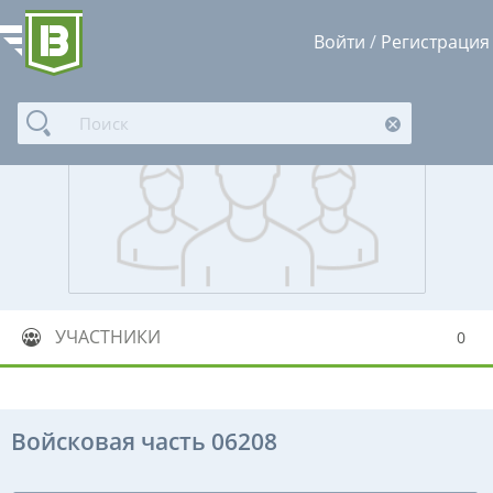
Войти
/
Регистрация
УЧАСТНИКИ
0
Войсковая часть 06208