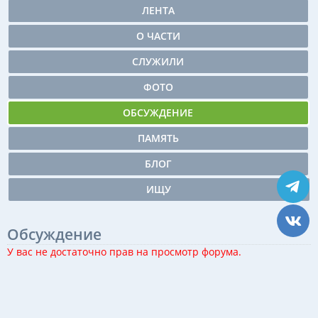
ЛЕНТА
О ЧАСТИ
СЛУЖИЛИ
ФОТО
ОБСУЖДЕНИЕ
ПАМЯТЬ
БЛОГ
ИЩУ
Обсуждение
У вас не достаточно прав на просмотр форума.