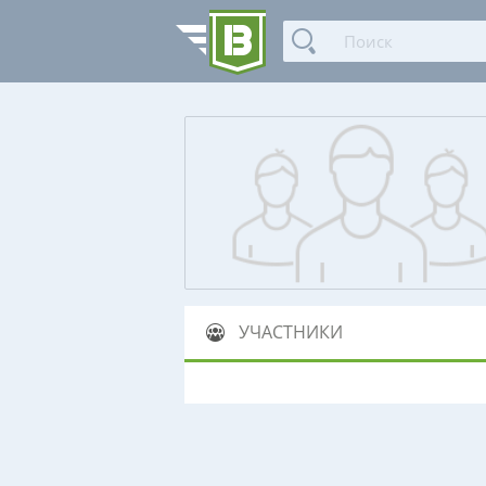
УЧАСТНИКИ