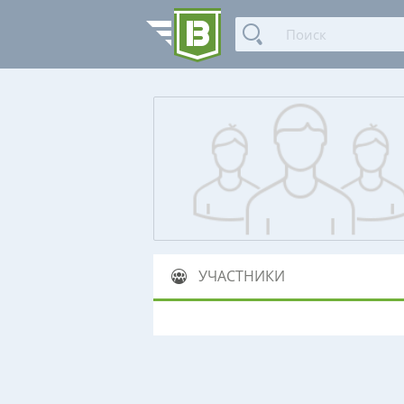
УЧАСТНИКИ