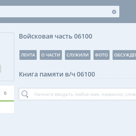
Войсковая часть 06100
ЛЕНТА
О ЧАСТИ
СЛУЖИЛИ
ФОТО
ОБСУЖДЕ
Книга памяти в/ч 06100
0