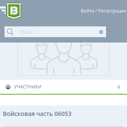
Войти
/
Регистрация
УЧАСТНИКИ
0
Войсковая часть 06053