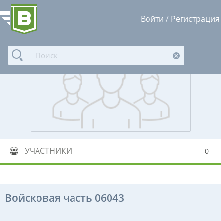
Войти
/
Регистрация
УЧАСТНИКИ
0
Войсковая часть 06043