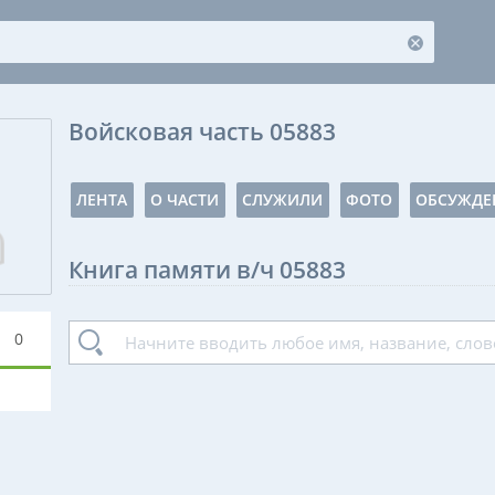
Войсковая часть 05883
ЛЕНТА
О ЧАСТИ
СЛУЖИЛИ
ФОТО
ОБСУЖДЕ
Книга памяти в/ч 05883
0