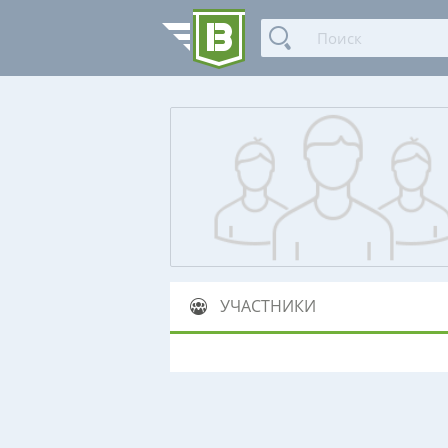
УЧАСТНИКИ