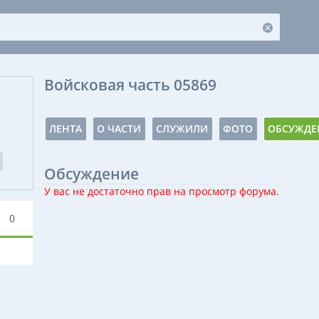
Войсковая часть 05869
ЛЕНТА
О ЧАСТИ
СЛУЖИЛИ
ФОТО
ОБСУЖДЕ
Обсуждение
У вас не достаточно прав на просмотр форума.
0