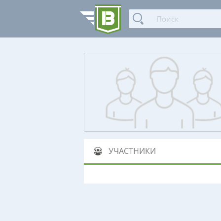
УЧАСТНИКИ