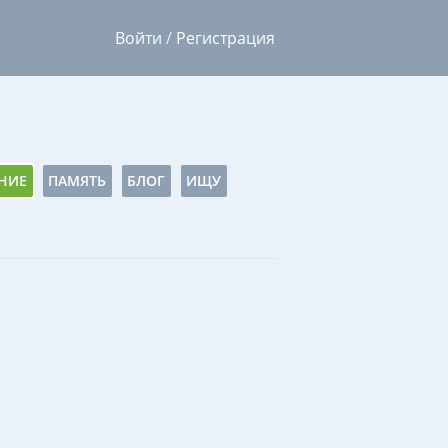
Войти
/
Регистрация
НИЕ
ПАМЯТЬ
БЛОГ
ИЩУ