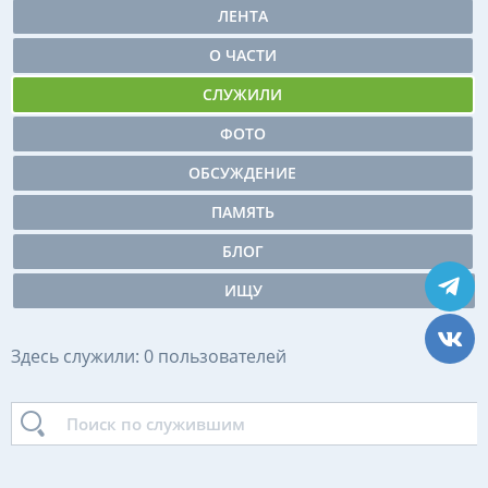
ЛЕНТА
О ЧАСТИ
СЛУЖИЛИ
ФОТО
ОБСУЖДЕНИЕ
ПАМЯТЬ
БЛОГ
ИЩУ
Здесь служили: 0 пользователей