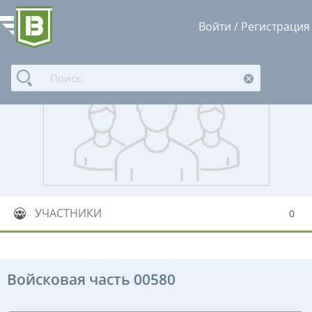
Войти
/
Регистрация
УЧАСТНИКИ
0
Войсковая часть 00580