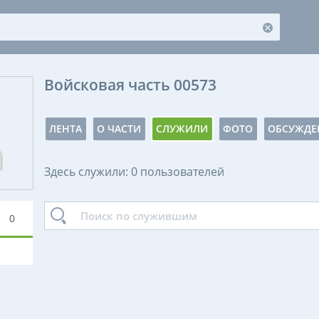
Войсковая часть 00573
ЛЕНТА
О ЧАСТИ
СЛУЖИЛИ
ФОТО
ОБСУЖДЕ
Здесь служили: 0 пользователей
0