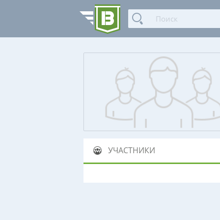
УЧАСТНИКИ