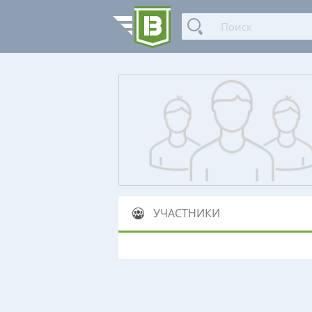
УЧАСТНИКИ