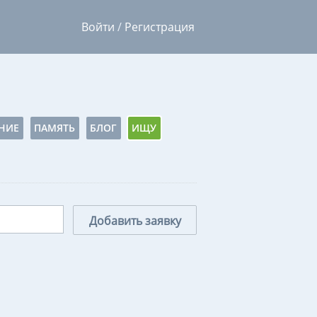
Войти
/
Регистрация
НИЕ
ПАМЯТЬ
БЛОГ
ИЩУ
Добавить заявку