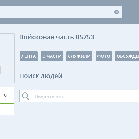
Войсковая часть 05753
ЛЕНТА
О ЧАСТИ
СЛУЖИЛИ
ФОТО
ОБСУЖДЕ
Поиск людей
0