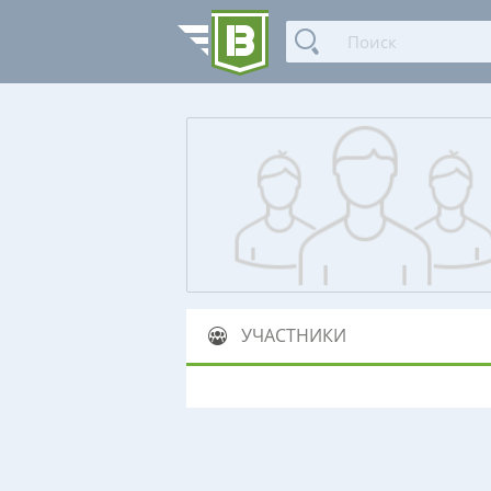
УЧАСТНИКИ