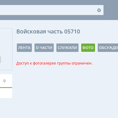
Войсковая часть 05710
ЛЕНТА
О ЧАСТИ
СЛУЖИЛИ
ФОТО
ОБСУЖДЕ
Доступ к фотогалерее группы ограничен.
0