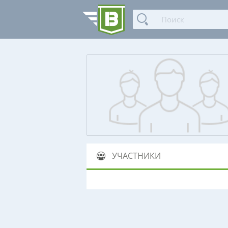
УЧАСТНИКИ