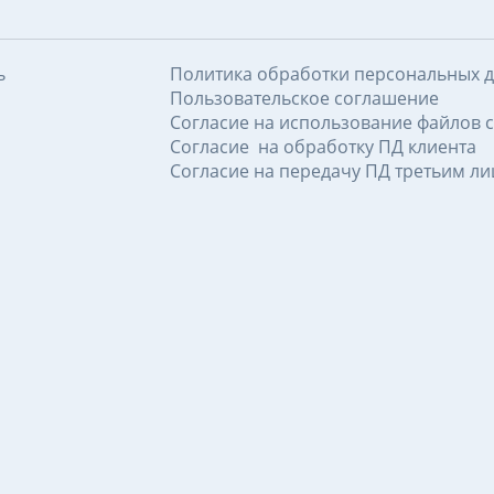
ь
Политика обработки персональных 
Пользовательское соглашение
Согласие на использование файлов c
Согласие на обработку ПД клиента
Согласие на передачу ПД третьим л