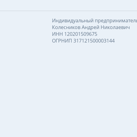
Индивидуальный предпринимател
Колесников Андрей Николаевич
ИНН 120201509675
ОГРНИП 317121500003144