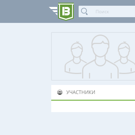
УЧАСТНИКИ