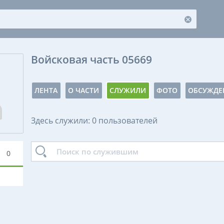
Войсковая часть 05669
ЛЕНТА
О ЧАСТИ
СЛУЖИЛИ
ФОТО
ОБСУЖДЕ
Здесь служили: 0 пользователей
0