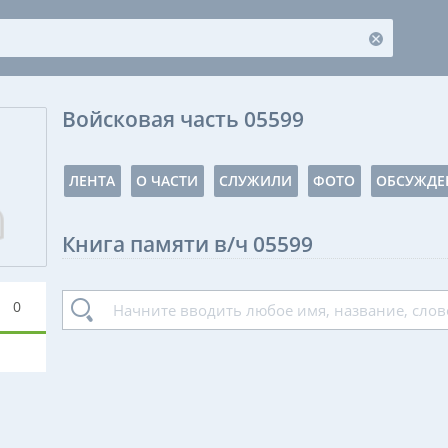
Войсковая часть 05599
ЛЕНТА
О ЧАСТИ
СЛУЖИЛИ
ФОТО
ОБСУЖДЕ
Книга памяти в/ч 05599
0