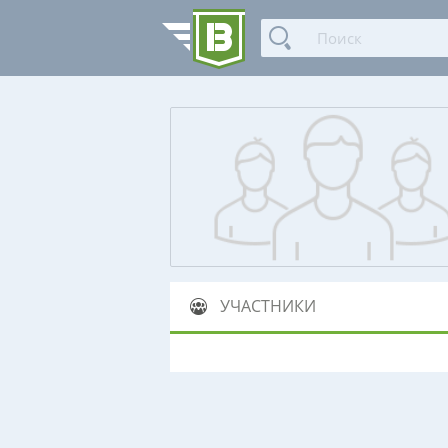
УЧАСТНИКИ