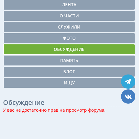
ЛЕНТА
О ЧАСТИ
СЛУЖИЛИ
ФОТО
ОБСУЖДЕНИЕ
ПАМЯТЬ
БЛОГ
ИЩУ
Обсуждение
У вас не достаточно прав на просмотр форума.