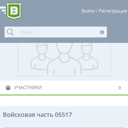
Войти
/
Регистрация
УЧАСТНИКИ
0
Войсковая часть 05517