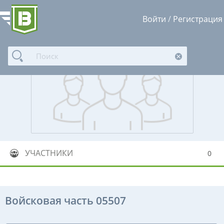
Войти
/
Регистрация
УЧАСТНИКИ
0
Войсковая часть 05507