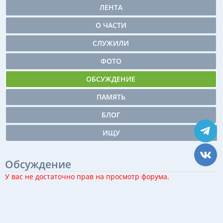
ЛЕНТА
О ЧАСТИ
СЛУЖИЛИ
ФОТО
ОБСУЖДЕНИЕ
ПАМЯТЬ
БЛОГ
ИЩУ
Обсуждение
У вас не достаточно прав на просмотр форума.