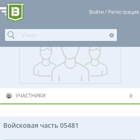
Войти
/
Регистрация
УЧАСТНИКИ
0
Войсковая часть 05481