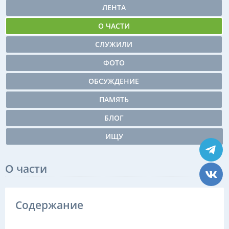
ЛЕНТА
О ЧАСТИ
СЛУЖИЛИ
ФОТО
ОБСУЖДЕНИЕ
ПАМЯТЬ
БЛОГ
ИЩУ
О части
Содержание