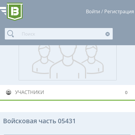
Войти
/
Регистрация
УЧАСТНИКИ
0
Войсковая часть 05431