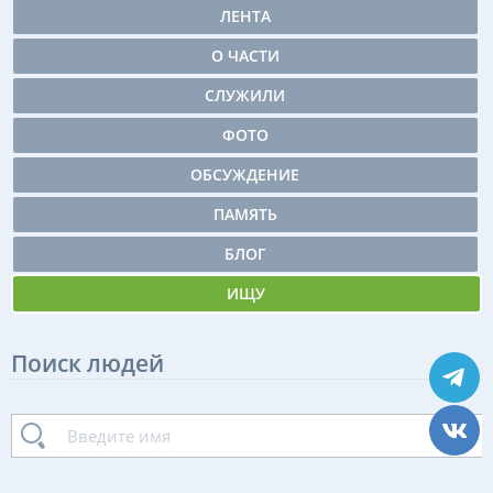
ЛЕНТА
О ЧАСТИ
СЛУЖИЛИ
ФОТО
ОБСУЖДЕНИЕ
ПАМЯТЬ
БЛОГ
ИЩУ
Поиск людей