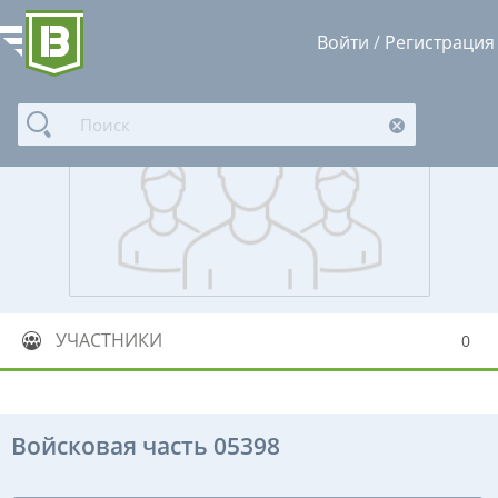
Войти
/
Регистрация
УЧАСТНИКИ
0
Войсковая часть 05398