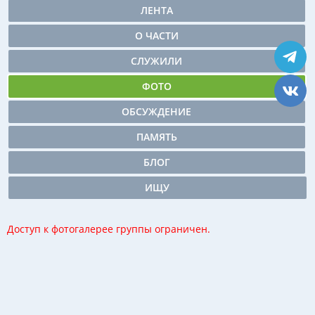
ЛЕНТА
О ЧАСТИ
СЛУЖИЛИ
ФОТО
ОБСУЖДЕНИЕ
ПАМЯТЬ
БЛОГ
ИЩУ
Доступ к фотогалерее группы ограничен.