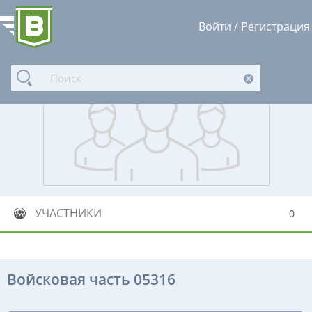
Войти
/
Регистрация
УЧАСТНИКИ
0
Войсковая часть 05316