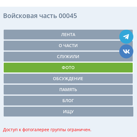
Войсковая часть 00045
ЛЕНТА
О ЧАСТИ
СЛУЖИЛИ
ФОТО
ОБСУЖДЕНИЕ
ПАМЯТЬ
БЛОГ
ИЩУ
Доступ к фотогалерее группы ограничен.