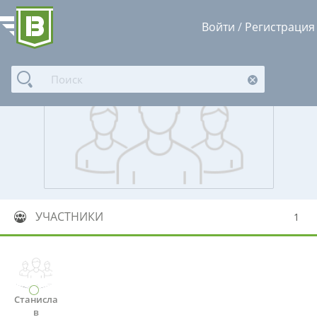
Войти
/
Регистрация
УЧАСТНИКИ
1
Станисла
в