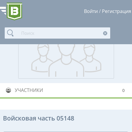
Войти
/
Регистрация
УЧАСТНИКИ
0
Войсковая часть 05148