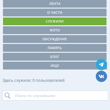
ЛЕНТА
О ЧАСТИ
СЛУЖИЛИ
ФОТО
ОБСУЖДЕНИЕ
ПАМЯТЬ
БЛОГ
ИЩУ
Здесь служили: 0 пользователей