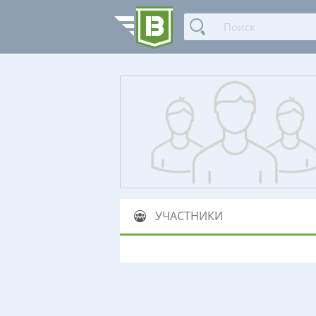
УЧАСТНИКИ