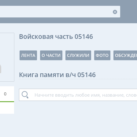
Войсковая часть 05146
ЛЕНТА
О ЧАСТИ
СЛУЖИЛИ
ФОТО
ОБСУЖДЕ
Книга памяти в/ч 05146
0