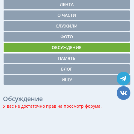
ЛЕНТА
О ЧАСТИ
СЛУЖИЛИ
ФОТО
ОБСУЖДЕНИЕ
ПАМЯТЬ
БЛОГ
ИЩУ
Обсуждение
У вас не достаточно прав на просмотр форума.