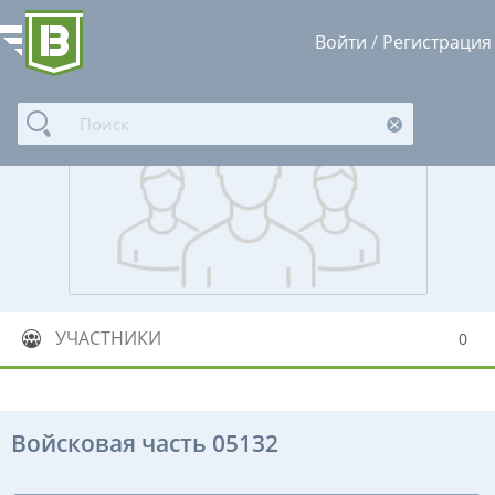
Войти
/
Регистрация
УЧАСТНИКИ
0
Войсковая часть 05132