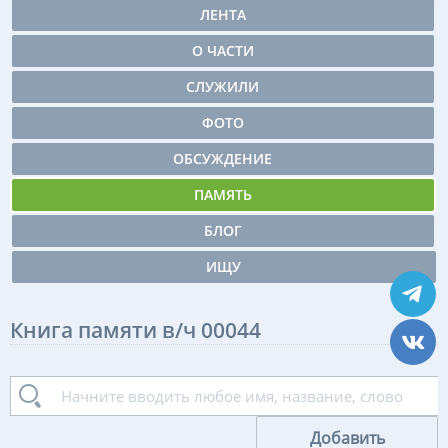
ЛЕНТА
О ЧАСТИ
СЛУЖИЛИ
ФОТО
ОБСУЖДЕНИЕ
ПАМЯТЬ
БЛОГ
ИЩУ
Книга памяти в/ч 00044
Добавить