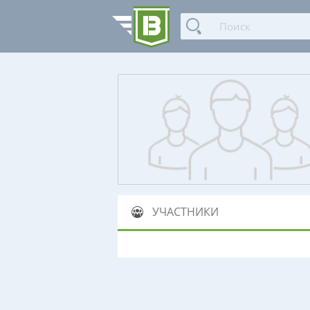
УЧАСТНИКИ