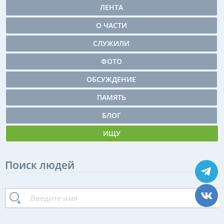
ЛЕНТА
О ЧАСТИ
СЛУЖИЛИ
ФОТО
ОБСУЖДЕНИЕ
ПАМЯТЬ
БЛОГ
ИЩУ
Поиск людей