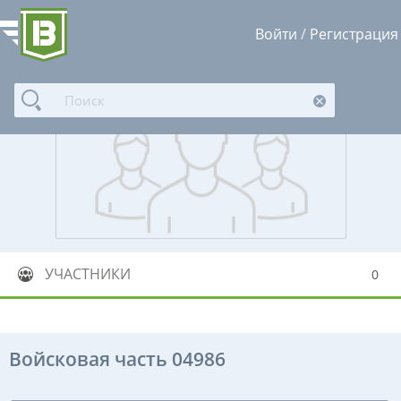
Войти
/
Регистрация
УЧАСТНИКИ
0
Войсковая часть 04986