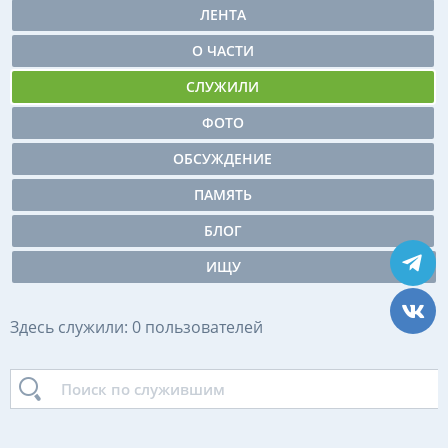
ЛЕНТА
О ЧАСТИ
СЛУЖИЛИ
ФОТО
ОБСУЖДЕНИЕ
ПАМЯТЬ
БЛОГ
ИЩУ
Здесь служили: 0 пользователей