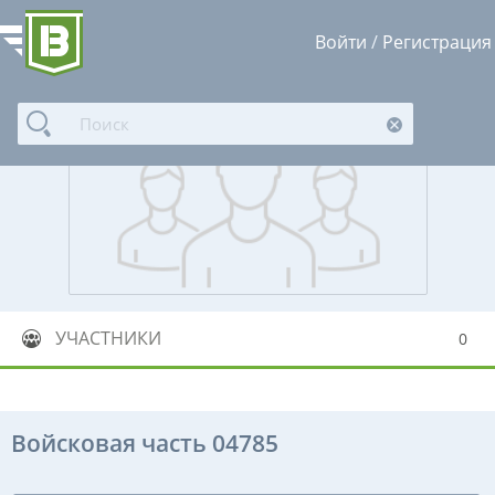
Войти
/
Регистрация
УЧАСТНИКИ
0
Войсковая часть 04785