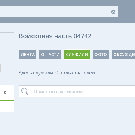
Войсковая часть 04742
ЛЕНТА
О ЧАСТИ
СЛУЖИЛИ
ФОТО
ОБСУЖДЕ
Здесь служили: 0 пользователей
0