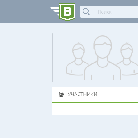
УЧАСТНИКИ