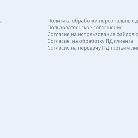
ь
Политика обработки персональных 
Пользовательское соглашение
Согласие на использование файлов c
Согласие на обработку ПД клиента
Согласие на передачу ПД третьим л