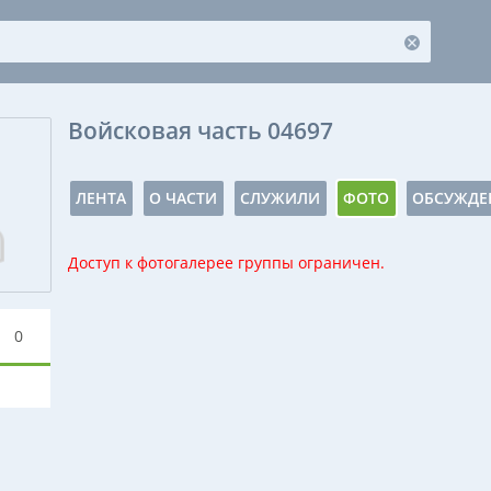
Войсковая часть 04697
ЛЕНТА
О ЧАСТИ
СЛУЖИЛИ
ФОТО
ОБСУЖДЕ
Доступ к фотогалерее группы ограничен.
0