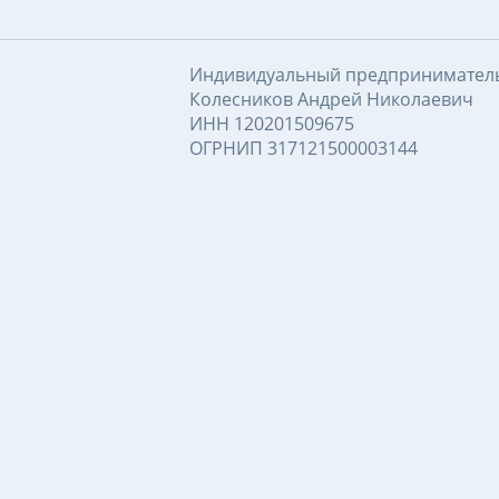
Индивидуальный предпринимател
Колесников Андрей Николаевич
ИНН 120201509675
ОГРНИП 317121500003144