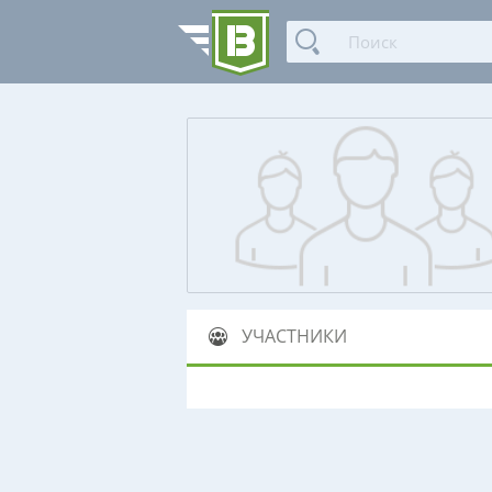
УЧАСТНИКИ