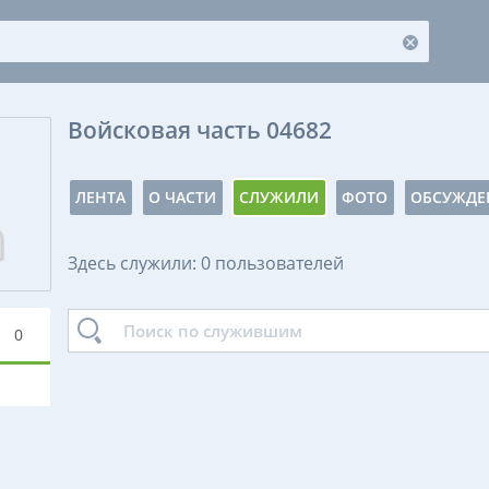
Войсковая часть 04682
ЛЕНТА
О ЧАСТИ
СЛУЖИЛИ
ФОТО
ОБСУЖДЕ
Здесь служили: 0 пользователей
0