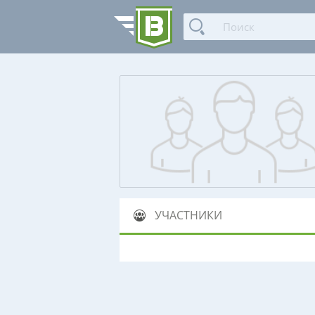
УЧАСТНИКИ