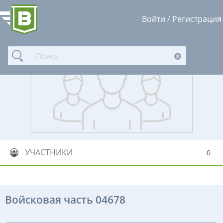
Войти
/
Регистрация
УЧАСТНИКИ
0
Войсковая часть 04678