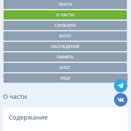
ЛЕНТА
О ЧАСТИ
СЛУЖИЛИ
ФОТО
ОБСУЖДЕНИЕ
ПАМЯТЬ
БЛОГ
ИЩУ
О части
Содержание