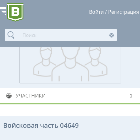
Войти
/
Регистрация
УЧАСТНИКИ
0
Войсковая часть 04649