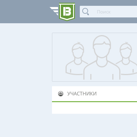
УЧАСТНИКИ