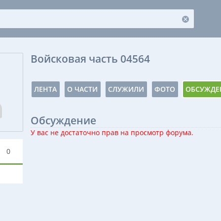
Войсковая часть 04564
ЛЕНТА
О ЧАСТИ
СЛУЖИЛИ
ФОТО
ОБСУЖДЕ
Обсуждение
У вас не достаточно прав на просмотр форума.
0