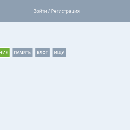
Войти
/
Регистрация
НИЕ
ПАМЯТЬ
БЛОГ
ИЩУ