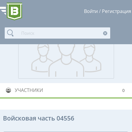
Войти
/
Регистрация
УЧАСТНИКИ
0
Войсковая часть 04556