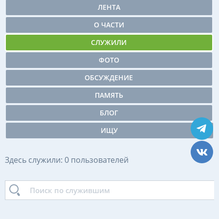
ЛЕНТА
О ЧАСТИ
СЛУЖИЛИ
ФОТО
ОБСУЖДЕНИЕ
ПАМЯТЬ
БЛОГ
ИЩУ
Здесь служили: 0 пользователей