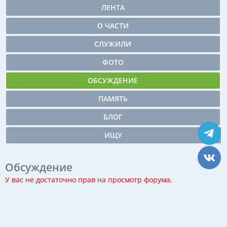
ЛЕНТА
О ЧАСТИ
СЛУЖИЛИ
ФОТО
ОБСУЖДЕНИЕ
ПАМЯТЬ
БЛОГ
ИЩУ
Обсуждение
У вас не достаточно прав на просмотр форума.