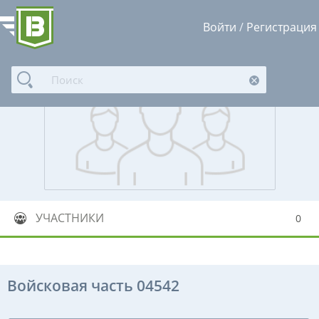
Войти
/
Регистрация
УЧАСТНИКИ
0
Войсковая часть 04542