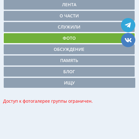
ЛЕНТА
О ЧАСТИ
СЛУЖИЛИ
ФОТО
ОБСУЖДЕНИЕ
ПАМЯТЬ
БЛОГ
ИЩУ
Доступ к фотогалерее группы ограничен.