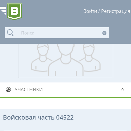
Войти
/
Регистрация
УЧАСТНИКИ
0
Войсковая часть 04522