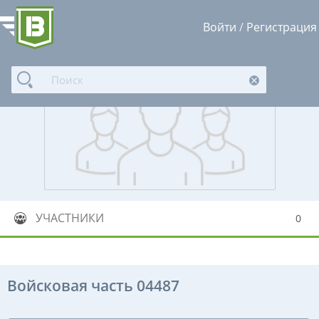
Войти
/
Регистрация
УЧАСТНИКИ
0
Войсковая часть 04487