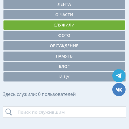
ЛЕНТА
О ЧАСТИ
СЛУЖИЛИ
ФОТО
ОБСУЖДЕНИЕ
ПАМЯТЬ
БЛОГ
ИЩУ
Здесь служили: 0 пользователей