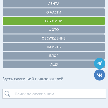
ЛЕНТА
О ЧАСТИ
СЛУЖИЛИ
ФОТО
ОБСУЖДЕНИЕ
ПАМЯТЬ
БЛОГ
ИЩУ
Здесь служили: 0 пользователей