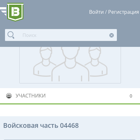
Войти
/
Регистрация
УЧАСТНИКИ
0
Войсковая часть 04468