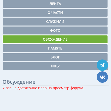
ЛЕНТА
О ЧАСТИ
СЛУЖИЛИ
ФОТО
ОБСУЖДЕНИЕ
ПАМЯТЬ
БЛОГ
ИЩУ
Обсуждение
У вас не достаточно прав на просмотр форума.