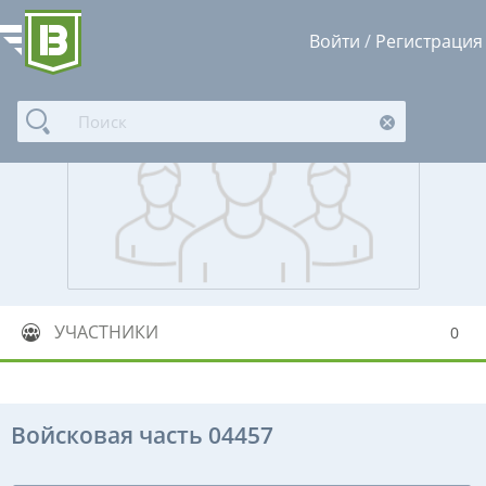
Войти
/
Регистрация
УЧАСТНИКИ
0
Войсковая часть 04457