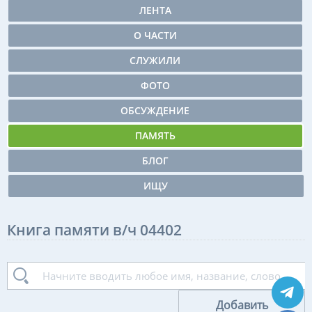
ЛЕНТА
О ЧАСТИ
СЛУЖИЛИ
ФОТО
ОБСУЖДЕНИЕ
ПАМЯТЬ
БЛОГ
ИЩУ
Книга памяти в/ч 04402
Добавить