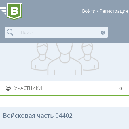
Войти
/
Регистрация
УЧАСТНИКИ
0
Войсковая часть 04402