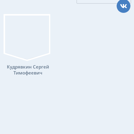
Кудрявкин Сергей
Тимофеевич