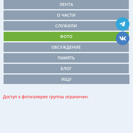
ЛЕНТА
О ЧАСТИ
СЛУЖИЛИ
ФОТО
ОБСУЖДЕНИЕ
ПАМЯТЬ
БЛОГ
ИЩУ
Доступ к фотогалерее группы ограничен.