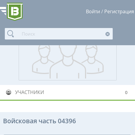
Войти
/
Регистрация
УЧАСТНИКИ
0
Войсковая часть 04396