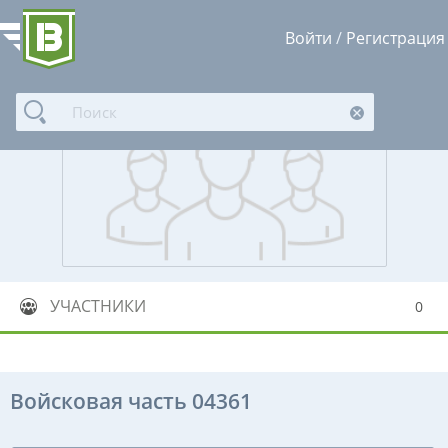
Войти
/
Регистрация
УЧАСТНИКИ
0
Войсковая часть 04361