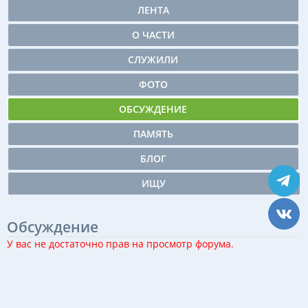
ЛЕНТА
О ЧАСТИ
СЛУЖИЛИ
ФОТО
ОБСУЖДЕНИЕ
ПАМЯТЬ
БЛОГ
ИЩУ
Обсуждение
У вас не достаточно прав на просмотр форума.