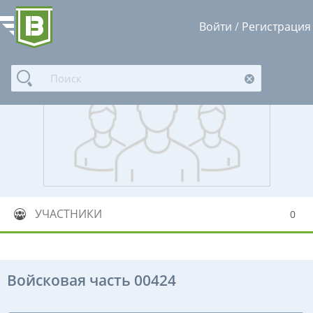
Войти
/
Регистрация
УЧАСТНИКИ
0
Войсковая часть 00424