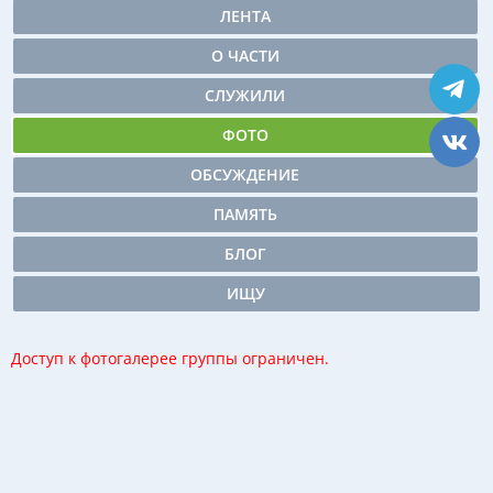
ЛЕНТА
О ЧАСТИ
СЛУЖИЛИ
ФОТО
ОБСУЖДЕНИЕ
ПАМЯТЬ
БЛОГ
ИЩУ
Доступ к фотогалерее группы ограничен.