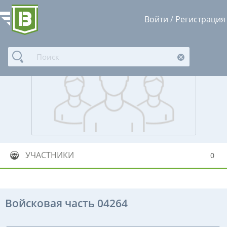
Войти
/
Регистрация
УЧАСТНИКИ
0
Войсковая часть 04264