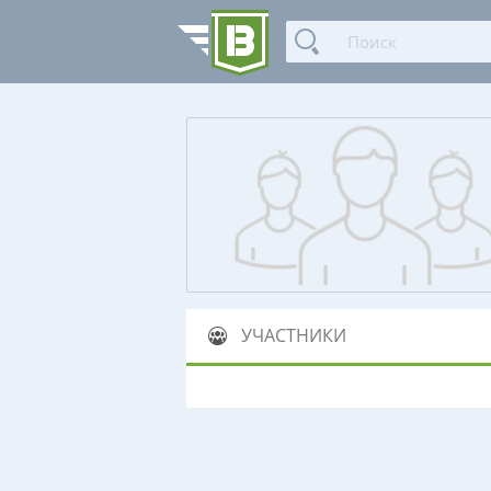
УЧАСТНИКИ