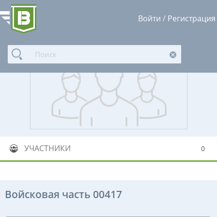
Войти
/
Регистрация
УЧАСТНИКИ
0
Войсковая часть 00417