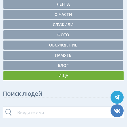
ЛЕНТА
О ЧАСТИ
СЛУЖИЛИ
ФОТО
ОБСУЖДЕНИЕ
ПАМЯТЬ
БЛОГ
ИЩУ
Поиск людей