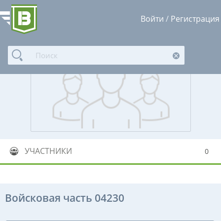
Войти
/
Регистрация
УЧАСТНИКИ
0
Войсковая часть 04230